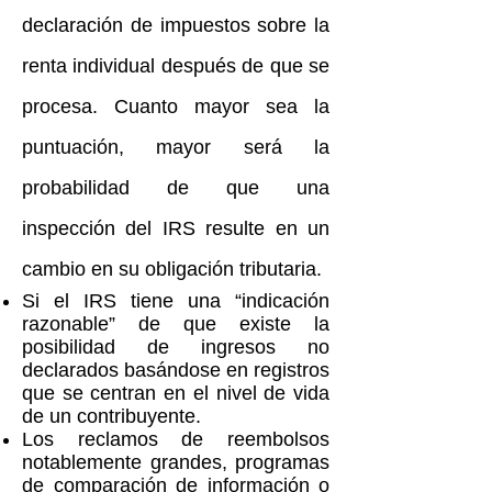
declaración de impuestos sobre la
renta individual después de que se
procesa. Cuanto mayor sea la
puntuación, mayor será la
probabilidad de que una
inspección del IRS resulte en un
cambio en su obligación tributaria.
Si el IRS tiene una “indicación
razonable” de que existe la
posibilidad de ingresos no
declarados basándose en registros
que se centran en el nivel de vida
de un contribuyente.
Los reclamos de reembolsos
notablemente grandes, programas
de comparación de información o