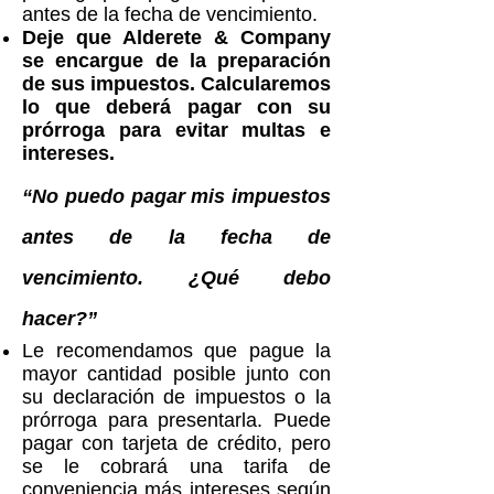
antes de la fecha de vencimiento.
Deje que Alderete & Company
se encargue de la preparación
de sus impuestos. Calcularemos
lo que deberá pagar con su
prórroga para evitar multas e
intereses.
“No puedo pagar mis impuestos
antes de la fecha de
vencimiento. ¿Qué debo
hacer?”
Le recomendamos que pague la
mayor cantidad posible junto con
su declaración de impuestos o la
prórroga para presentarla. Puede
pagar con tarjeta de crédito, pero
se le cobrará una tarifa de
conveniencia más intereses según