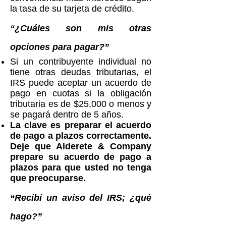
la tasa de su tarjeta de crédito.
“¿Cuáles son mis otras
opciones para pagar?”
Si un contribuyente individual no
tiene otras deudas tributarias, el
IRS puede aceptar un acuerdo de
pago en cuotas si la obligación
tributaria es de $25,000 o menos y
se pagará dentro de 5 años.
La clave es preparar el acuerdo
de pago a plazos correctamente.
Deje que Alderete & Company
prepare su acuerdo de pago a
plazos para que usted no tenga
que preocuparse.
“Recibí un aviso del IRS; ¿qué
hago?”