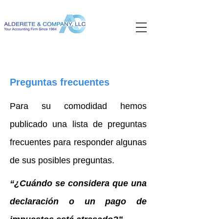
Preguntas frecuentes
Para su comodidad hemos
publicado una lista de preguntas
frecuentes para responder algunas
de sus posibles preguntas.
“¿Cuándo se considera que una
declaración o un pago de