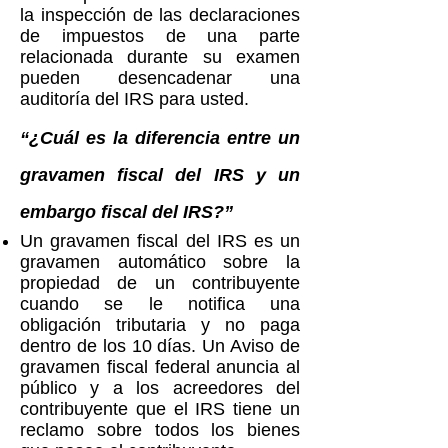
la inspección de las declaraciones
de impuestos de una parte
relacionada durante su examen
pueden desencadenar una
auditoría del IRS para usted.
“¿Cuál es la diferencia entre un
gravamen fiscal del IRS y un
embargo fiscal del IRS?”
Un gravamen fiscal del IRS es un
gravamen automático sobre la
propiedad de un contribuyente
cuando se le notifica una
obligación tributaria y no paga
dentro de los 10 días. Un Aviso de
gravamen fiscal federal anuncia al
público y a los acreedores del
contribuyente que el IRS tiene un
reclamo sobre todos los bienes