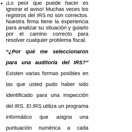
¡Lo peor que puede hacer es
ignorar el aviso! Muchas veces los
registros del IRS no son correctos.
Nuestra firma tiene la experiencia
para analizar su situación y guiarlo
por el camino correcto para
resolver cualquier problema fiscal.
“¿Por qué me seleccionaron
para una auditoría del IRS?”
Existen varias formas posibles en
las que usted pudo haber sido
identificado para una inspección
del IRS. El IRS utiliza un programa
informático que asigna una
puntuación numérica a cada