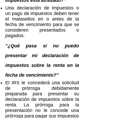
impuestos está atrasado?”
Una declaración de impuestos o
un pago de impuestos deben tener
el matasellos en o antes de la
fecha de vencimiento para que se
consideren presentados o
pagados.
"¿Qué pasa si no puedo
presentar mi declaración de
impuestos sobre la renta en la
fecha de vencimiento?"
El IRS le concederá una solicitud
de prórroga debidamente
preparada para presentar su
declaración de impuestos sobre la
renta. La prórroga para la
presentación no le concede una
prórroga para pagar sus impuestos